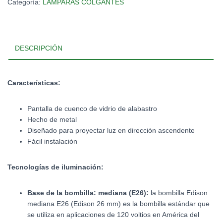
Categoría:
LAMPARAS COLGANTES
DESCRIPCIÓN
Características:
Pantalla de cuenco de vidrio de alabastro
Hecho de metal
Diseñado para proyectar luz en dirección ascendente
Fácil instalación
Tecnologías de iluminación:
Base de la bombilla: mediana (E26):
la bombilla Edison
mediana E26 (Edison 26 mm) es la bombilla estándar que
se utiliza en aplicaciones de 120 voltios en América del