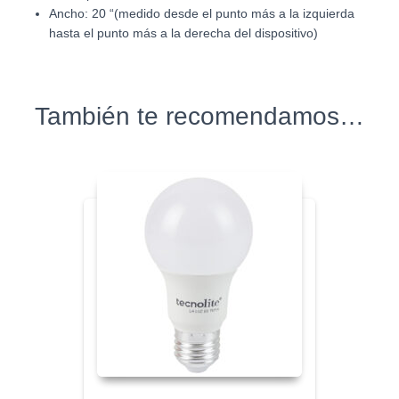
Ancho: 20 “(medido desde el punto más a la izquierda
hasta el punto más a la derecha del dispositivo)
También te recomendamos…