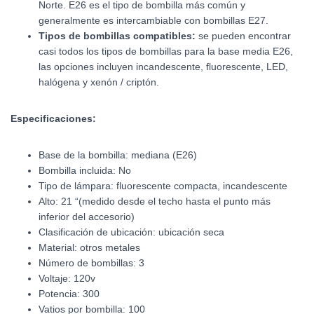
Norte. E26 es el tipo de bombilla más común y
generalmente es intercambiable con bombillas E27.
Tipos de bombillas compatibles:
se pueden encontrar
casi todos los tipos de bombillas para la base media E26,
las opciones incluyen incandescente, fluorescente, LED,
halógena y xenón / criptón.
Especificaciones:
Base de la bombilla: mediana (E26)
Bombilla incluida: No
Tipo de lámpara: fluorescente compacta, incandescente
Alto: 21 “(medido desde el techo hasta el punto más
inferior del accesorio)
Clasificación de ubicación: ubicación seca
Material: otros metales
Número de bombillas: 3
Voltaje: 120v
Potencia: 300
Vatios por bombilla: 100