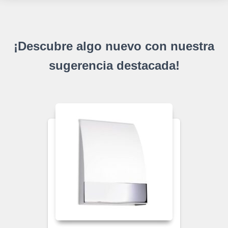
¡Descubre algo nuevo con nuestra
sugerencia destacada!