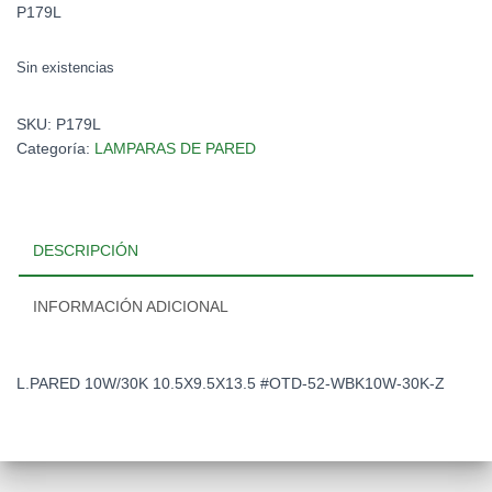
P179L
Sin existencias
SKU:
P179L
Categoría:
LAMPARAS DE PARED
DESCRIPCIÓN
INFORMACIÓN ADICIONAL
L.PARED 10W/30K 10.5X9.5X13.5 #OTD-52-WBK10W-30K-Z