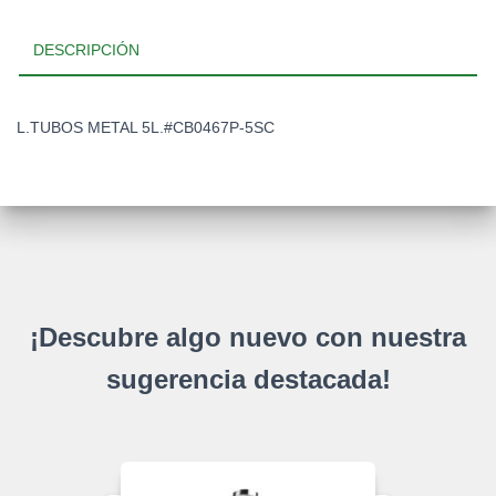
DESCRIPCIÓN
L.TUBOS METAL 5L.#CB0467P-5SC
¡Descubre algo nuevo con nuestra
sugerencia destacada!