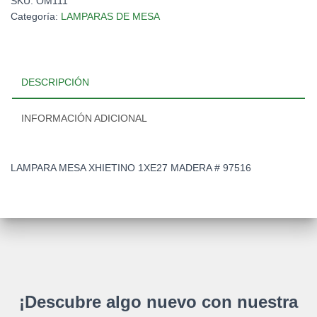
SKU:
OM111
Categoría:
LAMPARAS DE MESA
DESCRIPCIÓN
INFORMACIÓN ADICIONAL
LAMPARA MESA XHIETINO 1XE27 MADERA # 97516
¡Descubre algo nuevo con nuestra