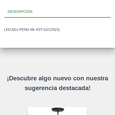
DESCRIPCIÓN
LED ADJ.PEND.NK.#ST-62/229(X)
¡Descubre algo nuevo con nuestra
sugerencia destacada!