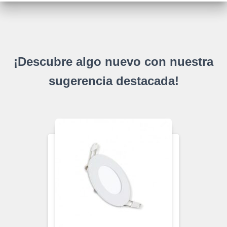
¡Descubre algo nuevo con nuestra
sugerencia destacada!