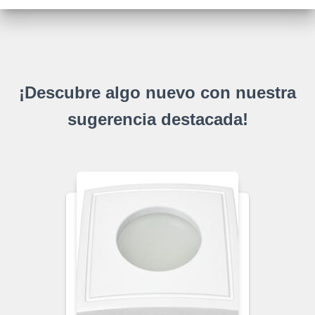
¡Descubre algo nuevo con nuestra
sugerencia destacada!