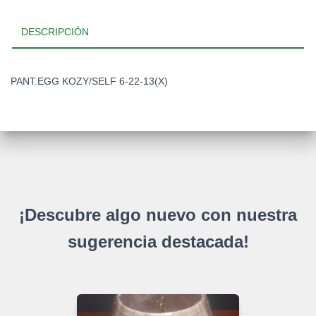
DESCRIPCIÓN
PANT.EGG KOZY/SELF 6-22-13(X)
¡Descubre algo nuevo con nuestra
sugerencia destacada!