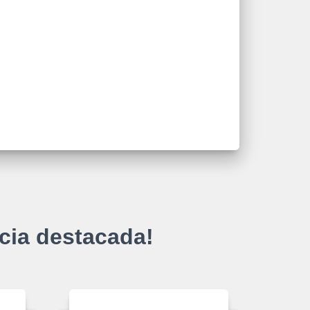
cia destacada!