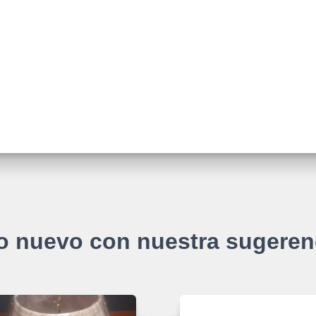
o nuevo con nuestra sugeren