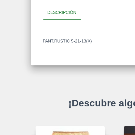
DESCRIPCIÓN
PANT.RUSTIC 5-21-13(X)
¡Descubre alg