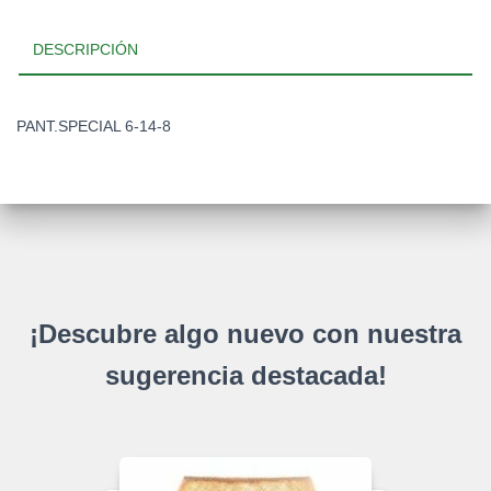
DESCRIPCIÓN
PANT.SPECIAL 6-14-8
¡Descubre algo nuevo con nuestra
sugerencia destacada!