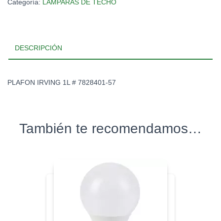
Categoría:
LAMPARAS DE TECHO
DESCRIPCIÓN
PLAFON IRVING 1L # 7828401-57
También te recomendamos…