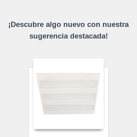
¡Descubre algo nuevo con nuestra
sugerencia destacada!