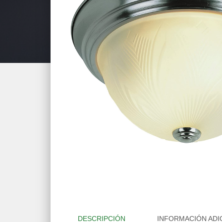
DESCRIPCIÓN
INFORMACIÓN ADI