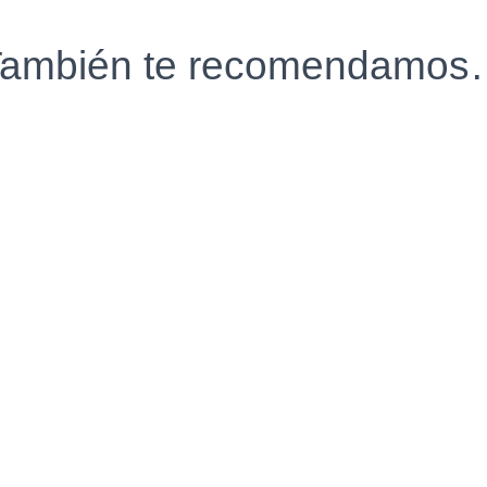
ambién te recomendamo