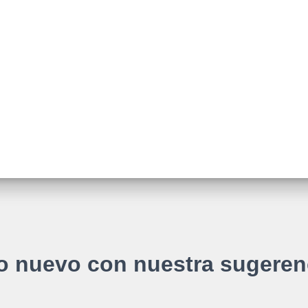
o nuevo con nuestra sugeren