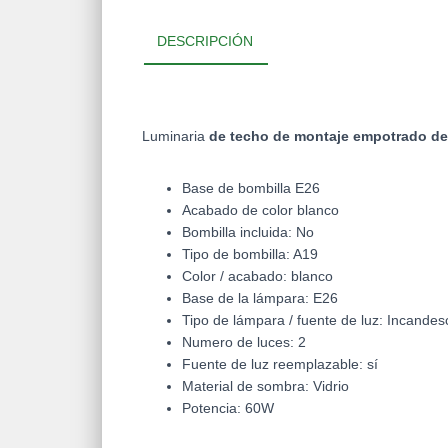
DESCRIPCIÓN
Luminaria
de techo de montaje empotrado de
Base de bombilla E26
Acabado de color blanco
Bombilla incluida: No
Tipo de bombilla: A19
Color / acabado: blanco
Base de la lámpara: E26
Tipo de lámpara / fuente de luz: Incandes
Numero de luces: 2
Fuente de luz reemplazable: sí
Material de sombra: Vidrio
Potencia: 60W