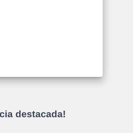
cia destacada!