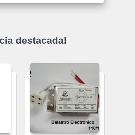
cia destacada!