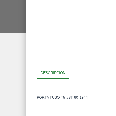
DESCRIPCIÓN
PORTA TUBO T5 #ST-80-1944