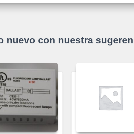
o nuevo con nuestra sugeren