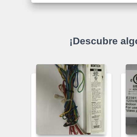
¡Descubre alg