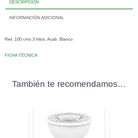
DESCRIPCIÓN
INFORMACIÓN ADICIONAL
Riel, 100 cms 3 hilos. Acab. Blanco
FICHA TÉCNICA
También te recomendamos…