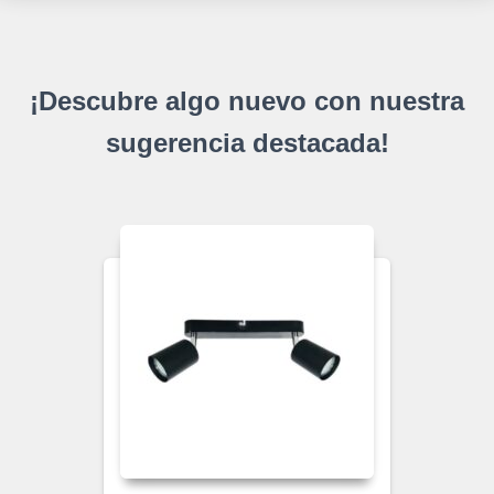
¡Descubre algo nuevo con nuestra
sugerencia destacada!