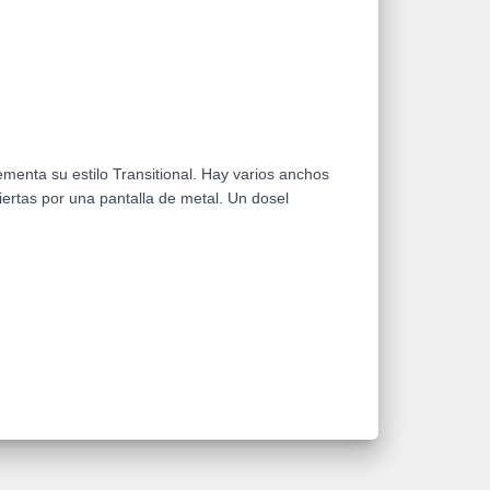
ementa su estilo Transitional. Hay varios anchos
iertas por una pantalla de metal. Un dosel