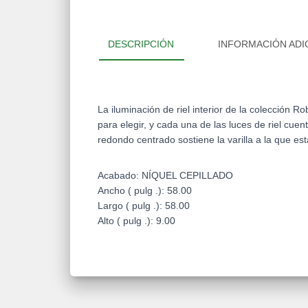
DESCRIPCIÓN
INFORMACIÓN ADI
La iluminación de riel interior de la colección
para elegir, y cada una de las luces de riel cue
redondo centrado sostiene la varilla a la que est
Acabado: NÍQUEL CEPILLADO
Ancho ( pulg .): 58.00
Largo ( pulg .): 58.00
Alto ( pulg .): 9.00