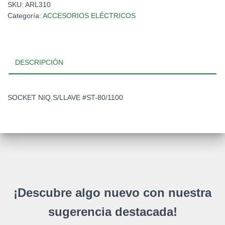
SKU:
ARL310
1100
Categoría:
ACCESORIOS ELÉCTRICOS
cantidad
DESCRIPCIÓN
SOCKET NIQ.S/LLAVE #ST-80/1100
¡Descubre algo nuevo con nuestra
sugerencia destacada!