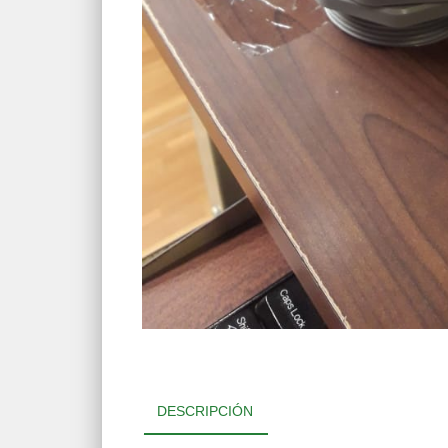
DESCRIPCIÓN