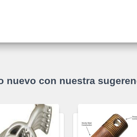
o nuevo con nuestra sugeren