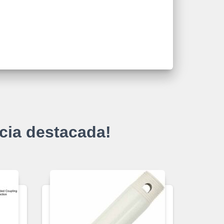
cia destacada!