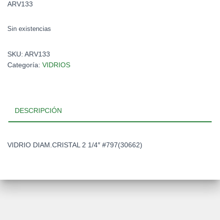
ARV133
Sin existencias
SKU:
ARV133
Categoría:
VIDRIOS
DESCRIPCIÓN
VIDRIO DIAM.CRISTAL 2 1/4″ #797(30662)