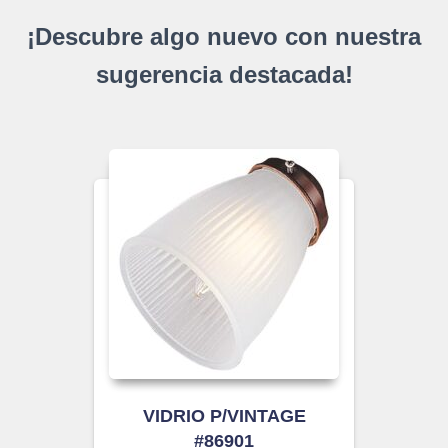
¡Descubre algo nuevo con nuestra
sugerencia destacada!
VIDRIO P/VINTAGE
#86901