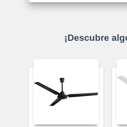
¡Descubre alg