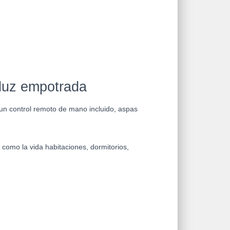
 luz empotrada
, un control remoto de mano incluido, aspas
como la vida habitaciones, dormitorios,