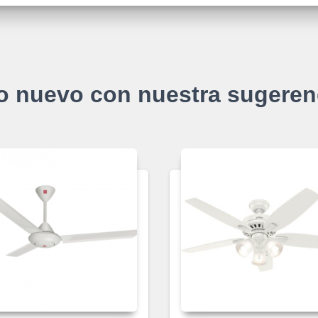
o nuevo con nuestra sugeren