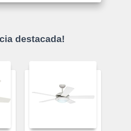
cia destacada!