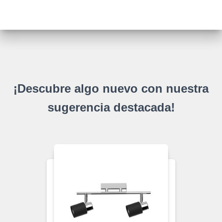
¡Descubre algo nuevo con nuestra
sugerencia destacada!