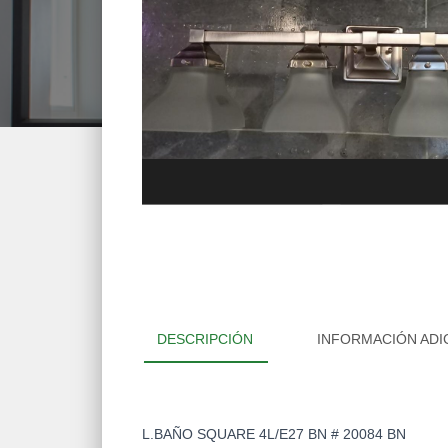
DESCRIPCIÓN
INFORMACIÓN ADI
L.BAÑO SQUARE 4L/E27 BN # 20084 BN