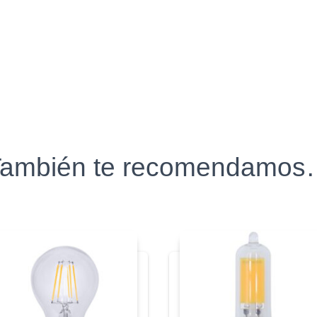
ambién te recomendamo