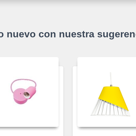
o nuevo con nuestra sugeren