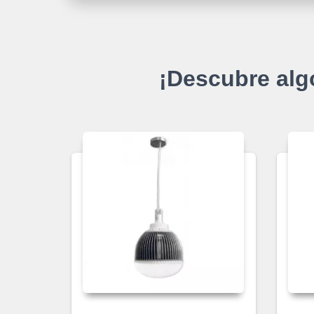
¡Descubre alg