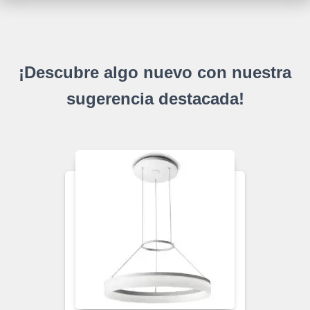
¡Descubre algo nuevo con nuestra
sugerencia destacada!