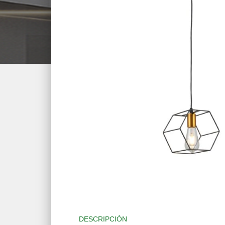
DESCRIPCIÓN