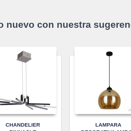
o nuevo con nuestra sugeren
CHANDELIER
LAMPARA