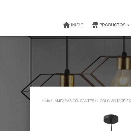
INICIO
PRODUCTOS
Inicio
/
LAMPARAS COLGANTES
/ L.COLG VINTAGE E