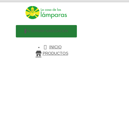
ALTERNAR NAVEGACIÓN
INICIO
PRODUCTOS