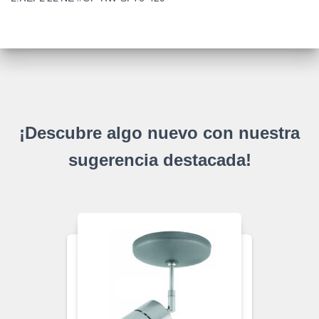
¡Descubre algo nuevo con nuestra
sugerencia destacada!