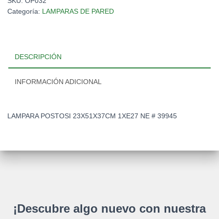
SKU:
OP032
Categoría:
LAMPARAS DE PARED
DESCRIPCIÓN
INFORMACIÓN ADICIONAL
LAMPARA POSTOSI 23X51X37CM 1XE27 NE # 39945
¡Descubre algo nuevo con nuestra